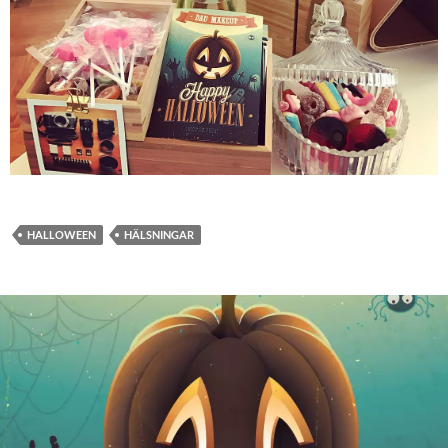
HALLOWEEN
HÄLSNINGAR