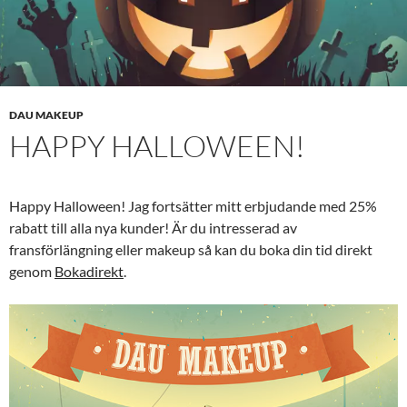
DAU MAKEUP
HAPPY HALLOWEEN!
Happy Halloween! Jag fortsätter mitt erbjudande med 25%
rabatt till alla nya kunder! Är du intresserad av
fransförlängning eller makeup så kan du boka din tid direkt
genom
Bokadirekt
.