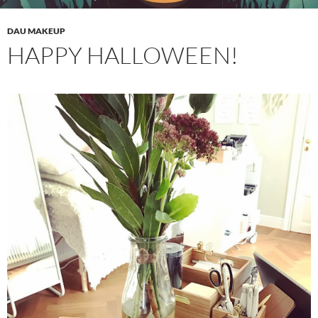
DAU MAKEUP
HAPPY HALLOWEEN!