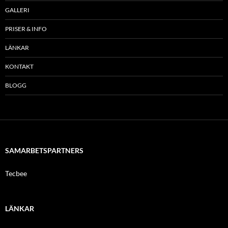
GALLERI
PRISER & INFO
LÄNKAR
KONTAKT
BLOGG
SAMARBETSPARTNERS
Tecbee
LÄNKAR