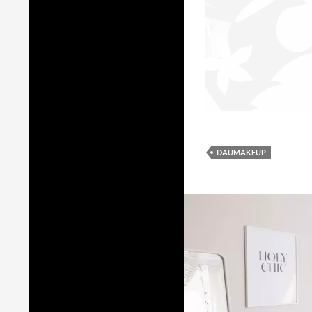
DAUMAKEUP