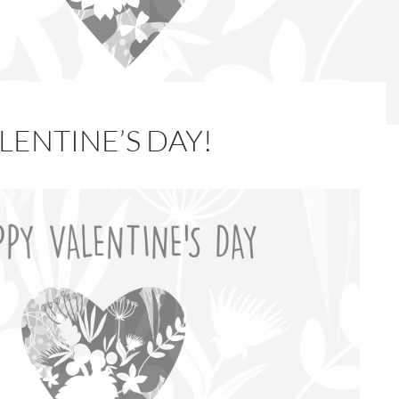
LENTINE’S DAY!