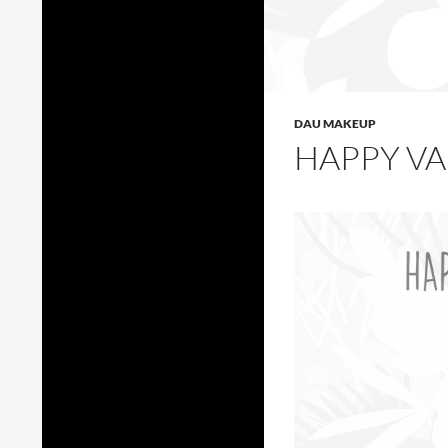
DAU MAKEUP
HAPPY VA