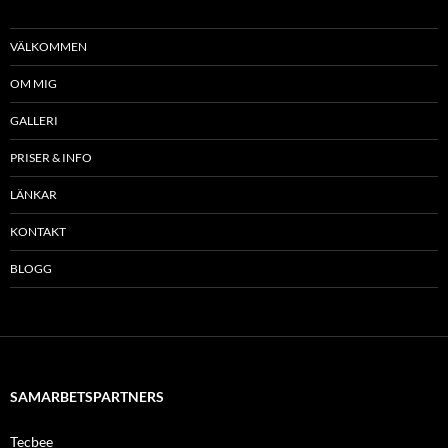
VÄLKOMMEN
OM MIG
GALLERI
PRISER & INFO
LÄNKAR
KONTAKT
BLOGG
SAMARBETSPARTNERS
Tecbee