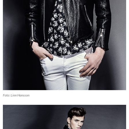
Foto: Linn Hansson