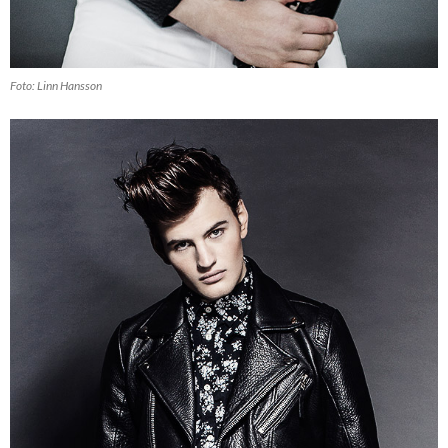
Foto: Linn Hansson