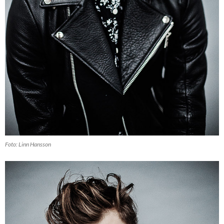
Foto: Linn Hansson