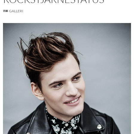
GALLERI